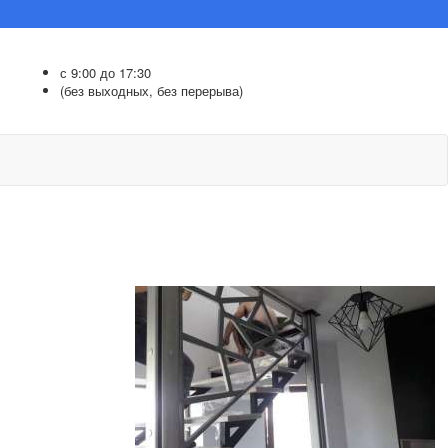
с 9:00 до 17:30
(без выходных, без перерыва)