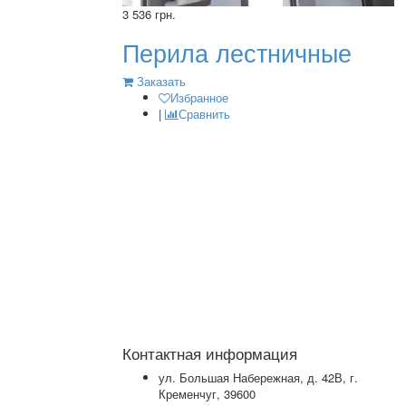
3 536 грн.
Перила лестничные
Заказать
Избранное
|
Сравнить
я
Контактная информация
ул. Большая Набережная, д. 42В, г.
Кременчуг, 39600